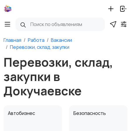
Главная
Работа
Вакансии
Перевозки, склад, закупки
Перевозки, склад,
закупки в
Докучаевске
Автобизнес
Безопасность