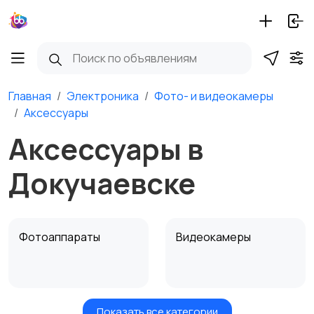
Главная
Электроника
Фото- и видеокамеры
Аксессуары
Аксессуары в
Докучаевске
Фотоаппараты
Видеокамеры
Показать все категории