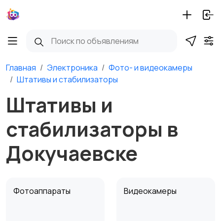
Главная
Электроника
Фото- и видеокамеры
Штативы и стабилизаторы
Штативы и
стабилизаторы в
Докучаевске
Фотоаппараты
Видеокамеры