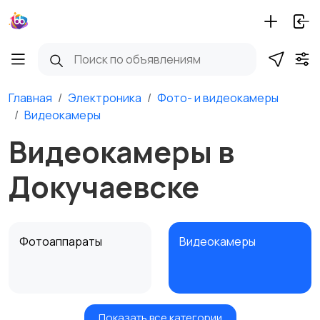
Главная
Электроника
Фото- и видеокамеры
Видеокамеры
Видеокамеры в
Докучаевске
Фотоаппараты
Видеокамеры
Показать все категории