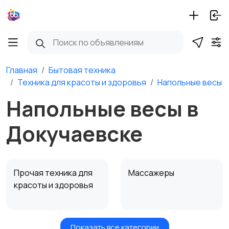
Главная
Бытовая техника
Техника для красоты и здоровья
Напольные весы
Напольные весы в
Докучаевске
Прочая техника для
Массажеры
красоты и здоровья
Показать все категории