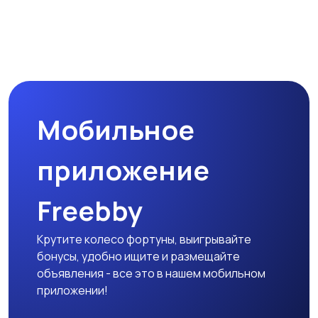
Мобильное
приложение
Freebby
Крутите колесо фортуны, выигрывайте
бонусы, удобно ищите и размещайте
объявления - все это в нашем мобильном
приложении!