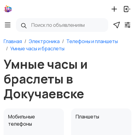
Главная
Электроника
Телефоны и планшеты
Умные часы и браслеты
Умные часы и
браслеты в
Докучаевске
Мобильные
Планшеты
телефоны