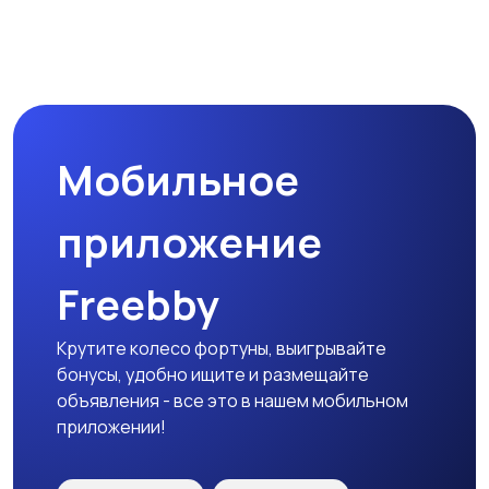
Мобильное
приложение
Freebby
Крутите колесо фортуны, выигрывайте
бонусы, удобно ищите и размещайте
объявления - все это в нашем мобильном
приложении!