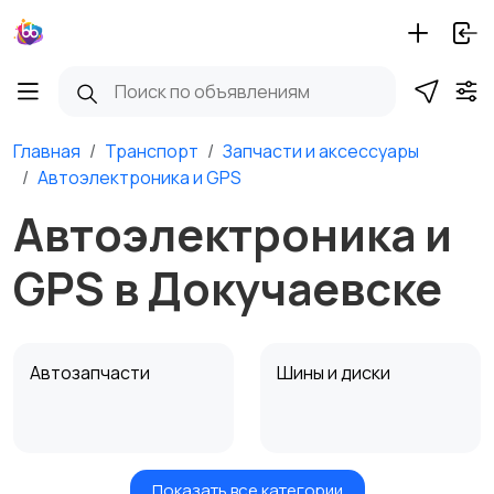
Главная
Транспорт
Запчасти и аксессуары
Автоэлектроника и GPS
Автоэлектроника и
GPS в Докучаевске
Автозапчасти
Шины и диски
Показать все категории