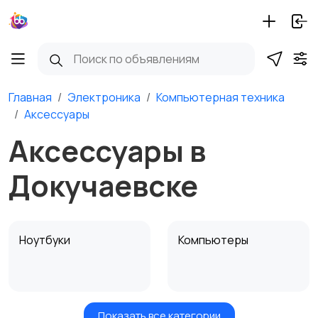
Главная
Электроника
Компьютерная техника
Аксессуары
Аксессуары в
Докучаевске
Ноутбуки
Компьютеры
Показать все категории