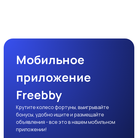
Мобильное
приложение
Freebby
Крутите колесо фортуны, выигрывайте
бонусы, удобно ищите и размещайте
объявления - все это в нашем мобильном
приложении!