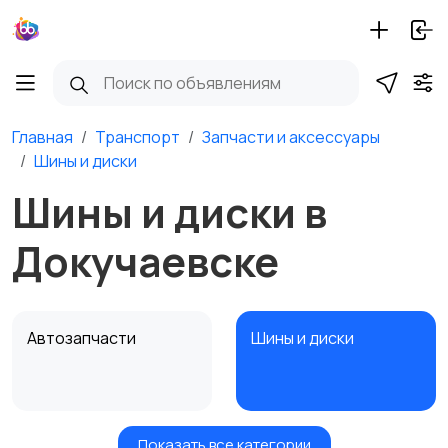
Главная
Транспорт
Запчасти и аксессуары
Шины и диски
Шины и диски в
Докучаевске
Автозапчасти
Шины и диски
Показать все категории