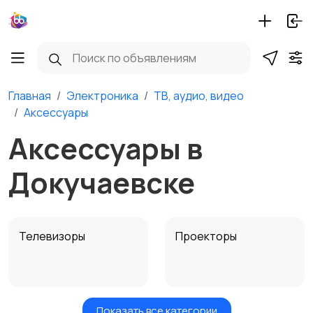
Главная
Электроника
ТВ, аудио, видео
Аксессуары
Аксессуары в
Докучаевске
Телевизоры
Проекторы
Показать все категории