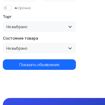
🔥Срочно
Торг
Не выбрано
Состояние товара
Не выбрано
Показать объявления