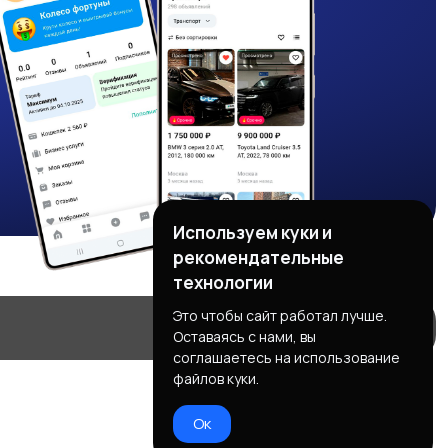
Используем куки и
рекомендательные
технологии
Это чтобы сайт работал лучше.
Оставаясь с нами, вы
соглашаетесь на использование
файлов куки.
Ок