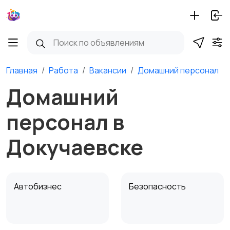
Главная
Работа
Вакансии
Домашний персонал
Домашний
персонал в
Докучаевске
Автобизнес
Безопасность