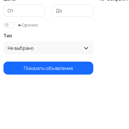
🔥Срочно
Тип
Не выбрано
Показать объявления