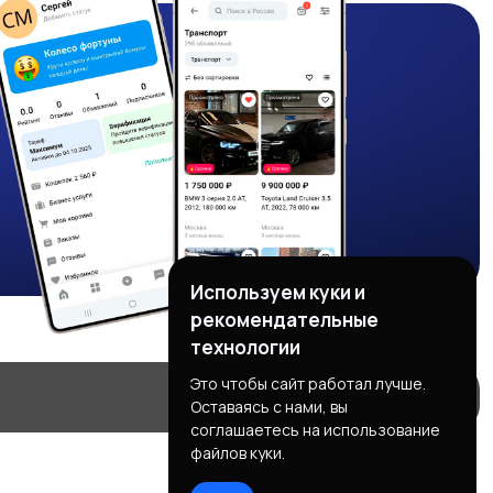
Используем куки и
рекомендательные
технологии
Это чтобы сайт работал лучше.
Оставаясь с нами, вы
соглашаетесь на использование
файлов куки.