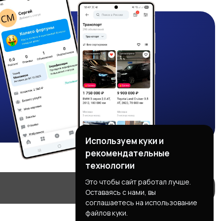
Используем куки и
рекомендательные
технологии
Это чтобы сайт работал лучше.
Оставаясь с нами, вы
соглашаетесь на использование
файлов куки.