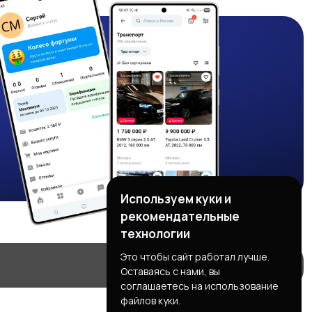
Используем куки и
рекомендательные
технологии
Это чтобы сайт работал лучше.
Оставаясь с нами, вы
соглашаетесь на использование
файлов куки.