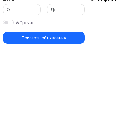
🔥Срочно
Показать объявления