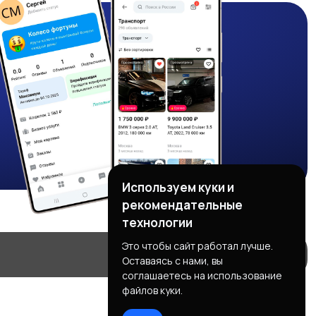
Используем куки и
рекомендательные
технологии
Это чтобы сайт работал лучше.
Оставаясь с нами, вы
соглашаетесь на использование
файлов куки.