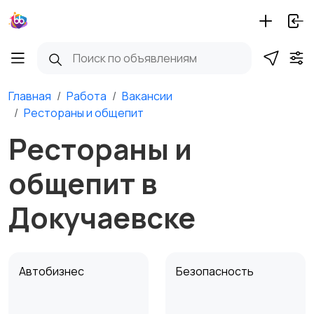
Главная
Работа
Вакансии
Рестораны и общепит
Рестораны и
общепит в
Докучаевске
Автобизнес
Безопасность