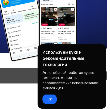
Используем куки и
рекомендательные
технологии
Это чтобы сайт работал лучше.
Оставаясь с нами, вы
соглашаетесь на использование
файлов куки.
Ок