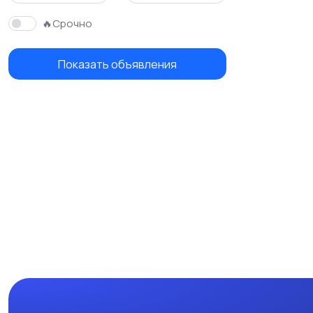
🔥Срочно
Показать объявления