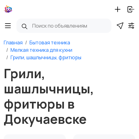
Главная
Бытовая техника
Мелкая техника для кухни
Грили, шашлычницы, фритюры
Грили,
шашлычницы,
фритюры в
Докучаевске