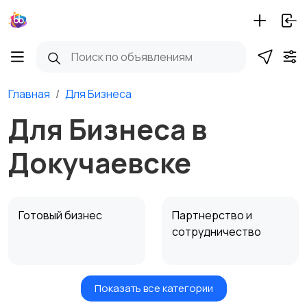
Главная
Для Бизнеса
Для Бизнеса в
Докучаевске
Готовый бизнес
Партнерство и
сотрудничество
Показать все категории
Оборудование