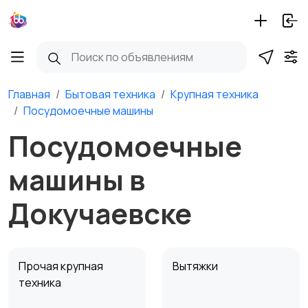
Главная
Бытовая техника
Крупная техника
Посудомоечные машины
Посудомоечные
машины в
Докучаевске
Прочая крупная
Вытяжки
техника