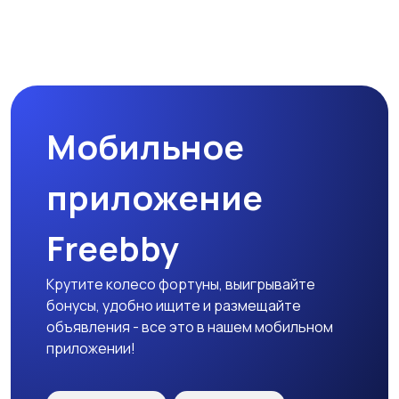
Мобильное
приложение
Freebby
Крутите колесо фортуны, выигрывайте
бонусы, удобно ищите и размещайте
объявления - все это в нашем мобильном
приложении!