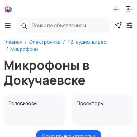
Главная
Электроника
ТВ, аудио, видео
Микрофоны
Микрофоны в
Докучаевске
Телевизоры
Проекторы
Показать все категории