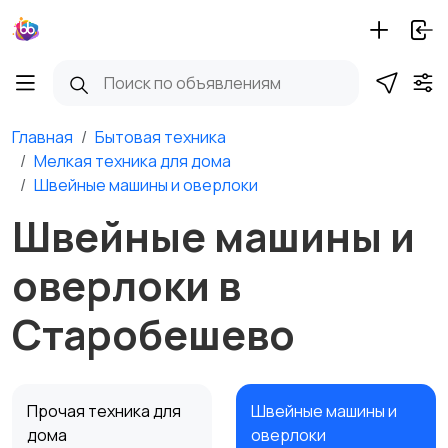
Главная
Бытовая техника
Мелкая техника для дома
Швейные машины и оверлоки
Швейные машины и
оверлоки в
Старобешево
Прочая техника для
Швейные машины и
дома
оверлоки