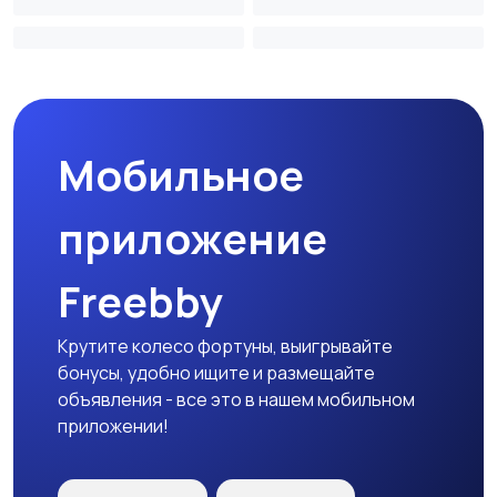
Мобильное
приложение
Freebby
Крутите колесо фортуны, выигрывайте
бонусы, удобно ищите и размещайте
объявления - все это в нашем мобильном
приложении!