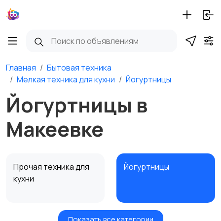
Главная
Бытовая техника
Мелкая техника для кухни
Йогуртницы
Йогуртницы в
Макеевке
Прочая техника для
Йогуртницы
кухни
Показать все категории