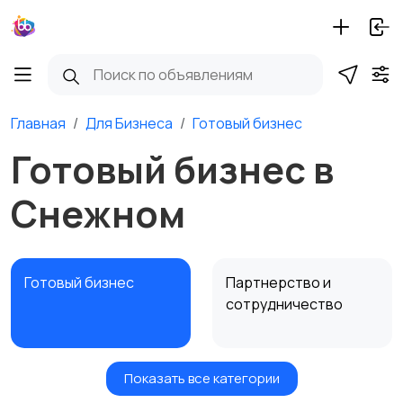
Главная
Для Бизнеса
Готовый бизнес
Готовый бизнес в
Снежном
Готовый бизнес
Партнерство и
сотрудничество
Показать все категории
Оборудование