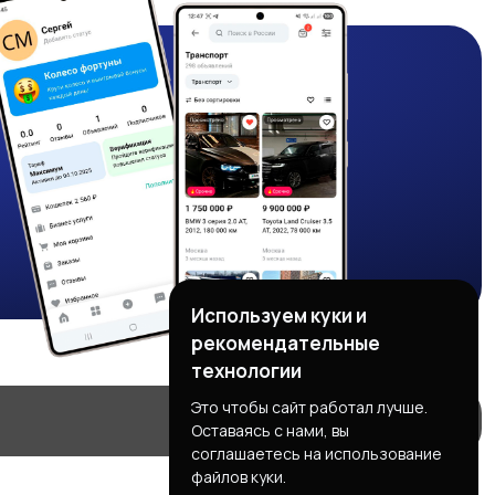
Используем куки и
рекомендательные
технологии
Это чтобы сайт работал лучше.
Оставаясь с нами, вы
соглашаетесь на использование
файлов куки.