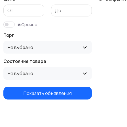
🔥Срочно
Торг
Не выбрано
Состояние товара
Не выбрано
Показать объявления