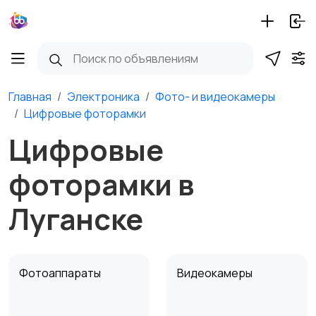
Главная
Электроника
Фото- и видеокамеры
Цифровые фоторамки
Цифровые
фоторамки в
Луганске
Фотоаппараты
Видеокамеры