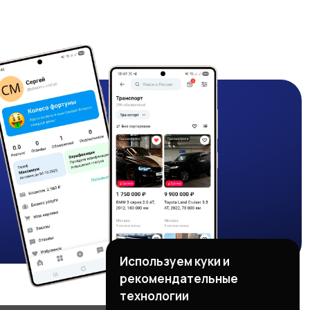
Используем куки и
рекомендательные
технологии