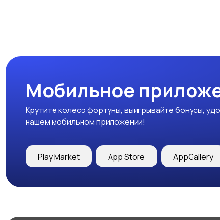
Мобильное приложе
Крутите колесо фортуны, выигрывайте бонусы, удо
нашем мобильном приложении!
Play Market
App Store
AppGallery