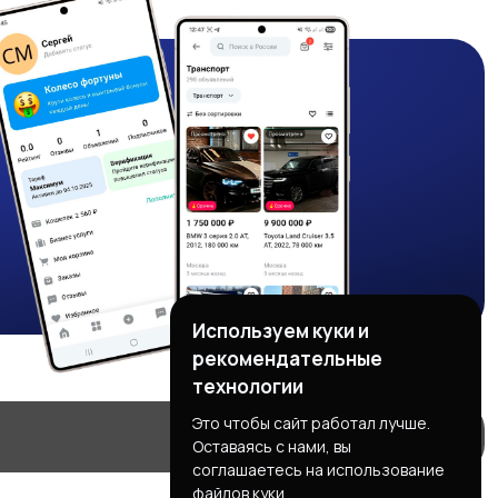
Используем куки и
рекомендательные
технологии
Это чтобы сайт работал лучше.
Оставаясь с нами, вы
соглашаетесь на использование
файлов куки.