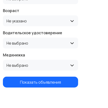
Возраст
Не указано
Водительское удостоверение
Не выбрано
Медкнижка
Не выбрано
Показать объявления