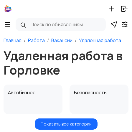
Главная
Работа
Вакансии
Удаленная работа
Удаленная работа в
Горловке
Автобизнес
Безопасность
Показать все категории
Бытовые услуги и
Высший менеджмент