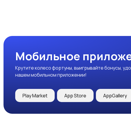
Мобильное приложе
Крутите колесо фортуны, выигрывайте бонусы, удо
нашем мобильном приложении!
Play Market
App Store
AppGallery