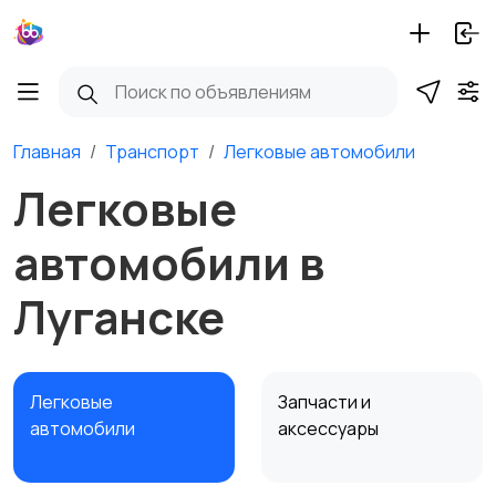
Главная
Транспорт
Легковые автомобили
Легковые
автомобили в
Луганске
Легковые
Запчасти и
автомобили
аксессуары