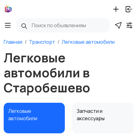
Главная
Транспорт
Легковые автомобили
Легковые
автомобили в
Старобешево
Легковые
Запчасти и
автомобили
аксессуары