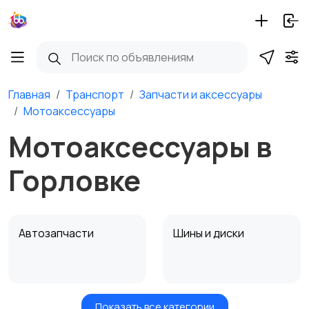
Главная
Транспорт
Запчасти и аксессуары
Мотоаксессуары
Мотоаксессуары в
Горловке
Автозапчасти
Шины и диски
Показать все категории