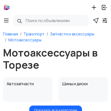
Главная
Транспорт
Запчасти и аксессуары
Мотоаксессуары
Мотоаксессуары в
Торезе
Автозапчасти
Шины и диски
Показать все категории