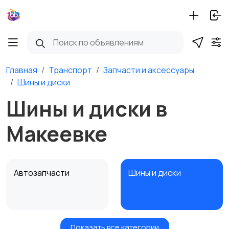
Главная
Транспорт
Запчасти и аксессуары
Шины и диски
Шины и диски в
Макеевке
Автозапчасти
Шины и диски
Показать все категории