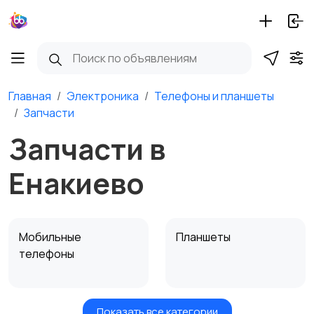
Главная
Электроника
Телефоны и планшеты
Запчасти
Запчасти в
Енакиево
Мобильные
Планшеты
телефоны
Показать все категории