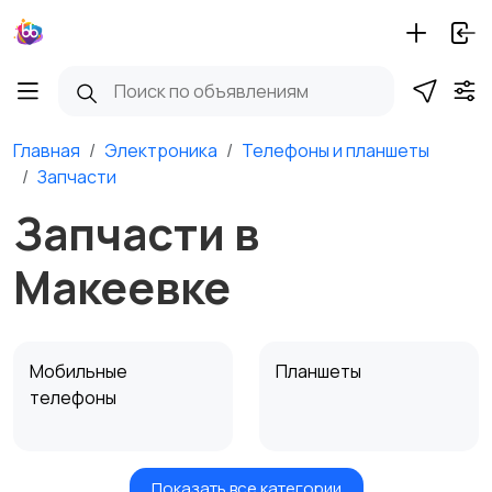
Главная
Электроника
Телефоны и планшеты
Запчасти
Запчасти в
Макеевке
Мобильные
Планшеты
телефоны
Показать все категории