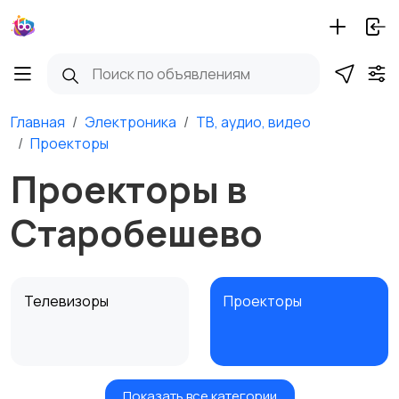
Главная
Электроника
ТВ, аудио, видео
Проекторы
Проекторы в
Старобешево
Телевизоры
Проекторы
Показать все категории