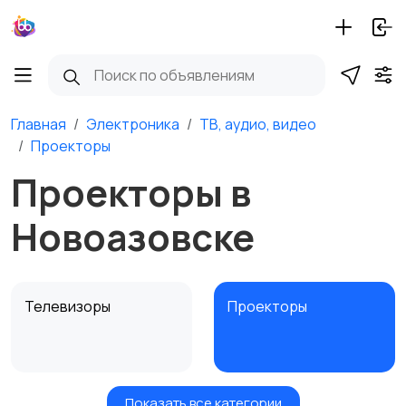
Главная
Электроника
ТВ, аудио, видео
Проекторы
Проекторы в
Новоазовске
Телевизоры
Проекторы
Показать все категории