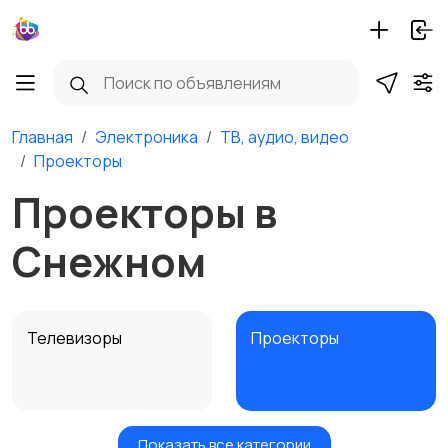
Главная
Электроника
ТВ, аудио, видео
Проекторы
Проекторы в
Снежном
Телевизоры
Проекторы
Показать все категории