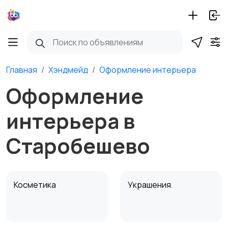
Главная
Хэндмейд
Оформление интерьера
Оформление
интерьера в
Старобешево
Косметика
Украшения