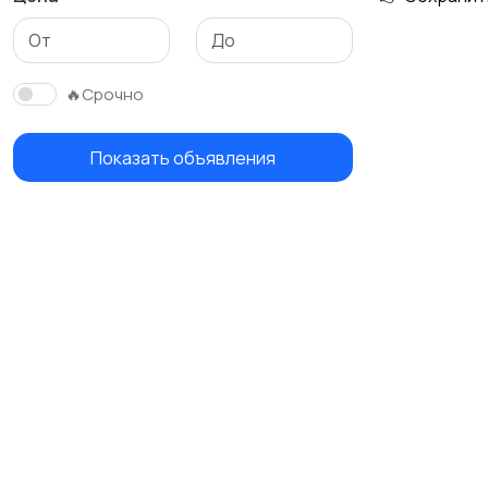
🔥Срочно
Показать объявления