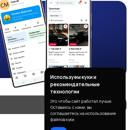
Используем куки и
рекомендательные
технологии
Это чтобы сайт работал лучше.
Оставаясь с нами, вы
соглашаетесь на использование
файлов куки.