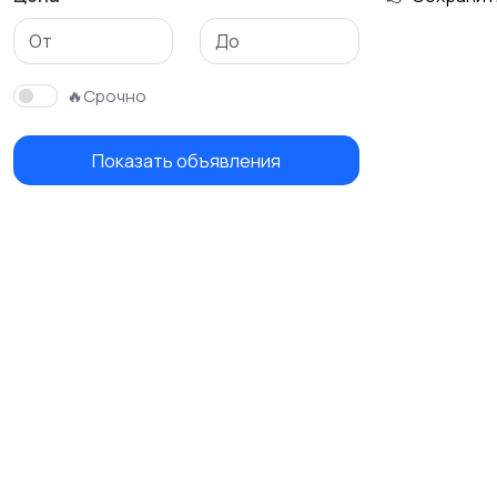
🔥Срочно
Показать объявления