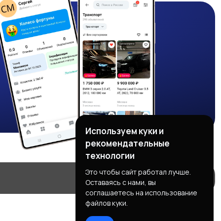
Используем куки и
рекомендательные
технологии
Это чтобы сайт работал лучше.
Оставаясь с нами, вы
соглашаетесь на использование
файлов куки.