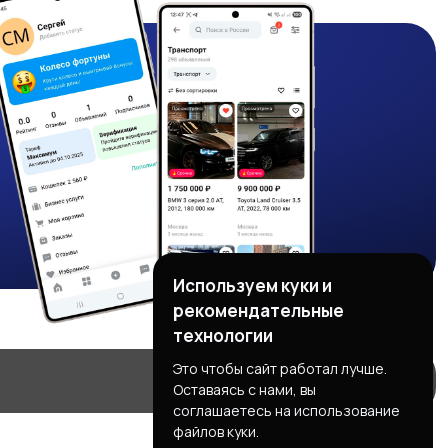
Используем куки и
рекомендательные
технологии
Это чтобы сайт работал лучше.
Оставаясь с нами, вы
соглашаетесь на использование
файлов куки.