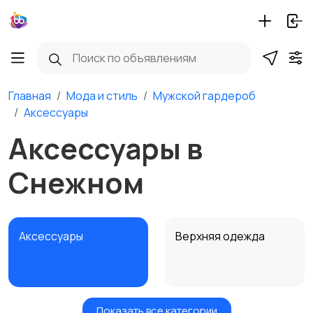
Главная
Мода и стиль
Мужской гардероб
Аксессуары
Аксессуары в
Снежном
Аксессуары
Верхняя одежда
Показать все категории