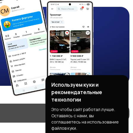
Используем куки и
рекомендательные
технологии
Это чтобы сайт работал лучше.
Оставаясь с нами, вы
соглашаетесь на использование
файлов куки.