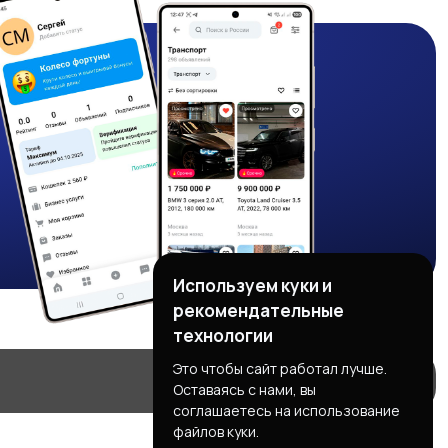
Используем куки и
рекомендательные
технологии
Это чтобы сайт работал лучше.
Оставаясь с нами, вы
соглашаетесь на использование
файлов куки.